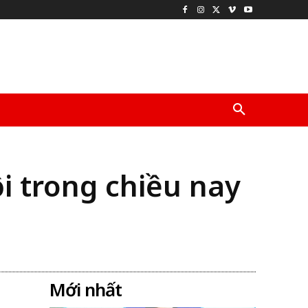
i trong chiều nay
Mới nhất