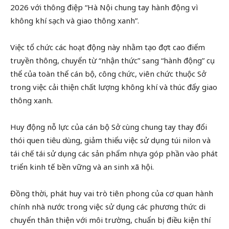
2026 với thông điệp “Hà Nội chung tay hành động vì
không khí sạch và giao thông xanh”.
Việc tổ chức các hoạt động này nhằm tạo đợt cao điểm
truyền thông, chuyển từ “nhận thức” sang “hành động” cụ
thể của toàn thể cán bộ, công chức, viên chức thuộc Sở
trong việc cải thiện chất lượng không khí và thúc đẩy giao
thông xanh.
Huy động nỗ lực của cán bộ Sở cùng chung tay thay đổi
thói quen tiêu dùng, giảm thiểu việc sử dụng túi nilon và
tái chế tái sử dụng các sản phẩm nhựa góp phần vào phát
triển kinh tế bền vững và an sinh xã hội.
Đồng thời, phát huy vai trò tiên phong của cơ quan hành
chính nhà nước trong việc sử dụng các phương thức di
chuyển thân thiện với môi trường, chuẩn bị điều kiện thí