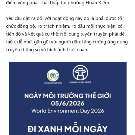
điểm vùng phát thải thấp tại phường Hoàn Kiếm.
Yêu cầu đặt ra đối với hoạt động này đó là phải được tổ
chức đồng bộ, rõ trách nhiệm, rõ đầu mối thực hiện, có
tiến độ và kết quả cụ thể; Nội dung tuyên truyền phải dễ
hiểu, dễ nhớ, gần gũi với người dân; tăng cường ứng dụng
truyền thông số và hình ảnh trực quan…