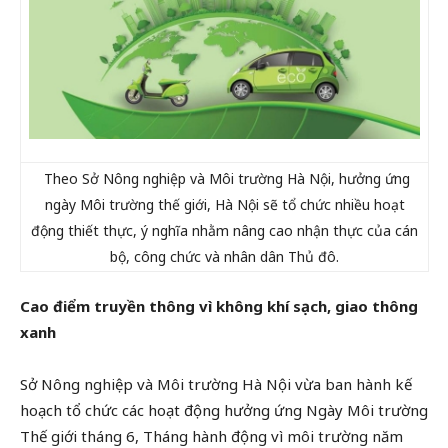
Theo Sở Nông nghiệp và Môi trường Hà Nội, hưởng ứng
ngày Môi trường thế giới, Hà Nội sẽ tổ chức nhiều hoạt
động thiết thực, ý nghĩa nhằm nâng cao nhận thực của cán
bộ, công chức và nhân dân Thủ đô.
Cao điểm truyền thông vì không khí sạch, giao thông
xanh
Sở Nông nghiệp và Môi trường Hà Nội vừa ban hành kế
hoạch tổ chức các hoạt động hưởng ứng Ngày Môi trường
Thế giới tháng 6, Tháng hành động vì môi trường năm