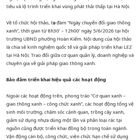
tiêu và lộ trình triển khai vùng phát thải thấp tại Hà Nội.
Về tổ chức hội thảo, tọa đàm “Ngày chuyển đổi giao thông
xanh”, thời gian từ 8h30’ – 12h00’ ngày 5/6/2026 tại hội
trường UBND phường Hoàn Kiếm. Nội dung của hội thảo
là chia sẻ kinh nghiệm quốc tế và giải pháp triển khai LEZ
tại Hà Nội; Trao đổi giữa cơ quan quản lý, doanh nghiệp và
chuyên gia về giải pháp giao thông xanh.
Bảo đảm triển khai hiệu quả các hoạt động
Ngoài các hoạt động trên, phong trào “Cơ quan xanh –
giao thông xanh – công chức xanh”, các hoạt động tổng vệ
sinh môi trường, chăm sóc cảnh quan, trồng cây xanh,
giảm sử dụng nhựa dùng một lần và phân loại rác tại
nguồn cũng được triển khai đồng bộ trong toàn ngành.
Vận động cán bộ, công chức, viên chức hạn chế sử dụng