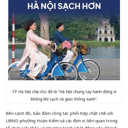
TP Hà Nội chọn chủ đề là
“Hà Nội chung tay hành động vì
không khí sạch và giao thông xanh”.
Bên cạnh đó, bảo đảm công tác phối hợp chặt chẽ với
UBND phường Hoàn Kiếm và các đơn vị liên quan trong