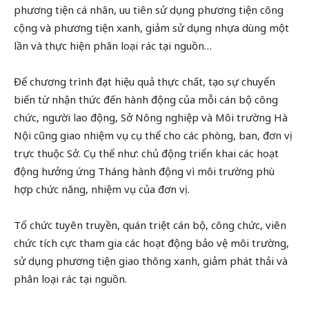
phương tiện cá nhân, uu tiên sử dụng phương tiện công
cộng và phương tiện xanh, giảm sử dụng nhựa dùng một
lần và thực hiện phân loại rác tại nguồn…
Để chương trình đạt hiệu quả thực chất, tạo sự chuyển
biến từ nhận thức đến hành động của mỗi cán bộ công
chức, người lao động, Sở Nông nghiệp và Môi trường Hà
Nội cũng giao nhiệm vụ cụ thể cho các phòng, ban, đơn vị
trực thuộc Sở. Cụ thể như: chủ động triển khai các hoạt
động hưởng ứng Tháng hành động vì môi trường phù
hợp chức năng, nhiệm vụ của đơn vị.
Tổ chức tuyên truyền, quán triệt cán bộ, công chức, viên
chức tích cực tham gia các hoạt động bảo vệ môi trường,
sử dụng phương tiện giao thông xanh, giảm phát thải và
phân loại rác tại nguồn.