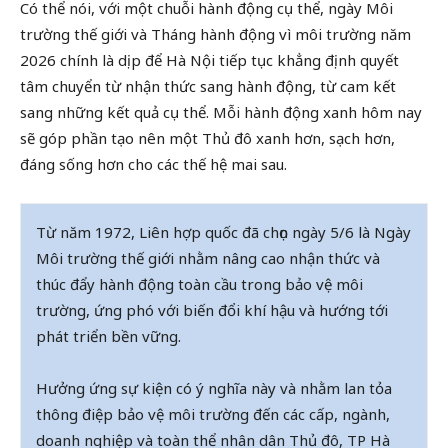
Có thể nói, với một chuỗi hành động cụ thể, ngày Môi
trường thế giới và Tháng hành động vì môi trường năm
2026 chính là dịp để Hà Nội tiếp tục khẳng định quyết
tâm chuyển từ nhận thức sang hành động, từ cam kết
sang những kết quả cụ thể. Mỗi hành động xanh hôm nay
sẽ góp phần tạo nên một Thủ đô xanh hơn, sạch hơn,
đáng sống hơn cho các thế hệ mai sau.
Từ năm 1972, Liên hợp quốc đã chọn ngày 5/6 là Ngày
Môi trường thế giới nhằm nâng cao nhận thức và
thúc đẩy hành động toàn cầu trong bảo vệ môi
trường, ứng phó với biến đổi khí hậu và hướng tới
phát triển bền vững.
Hưởng ứng sự kiện có ý nghĩa này và nhằm lan tỏa
thông điệp bảo vệ môi trường đến các cấp, ngành,
doanh nghiệp và toàn thể nhân dân Thủ đô, TP Hà