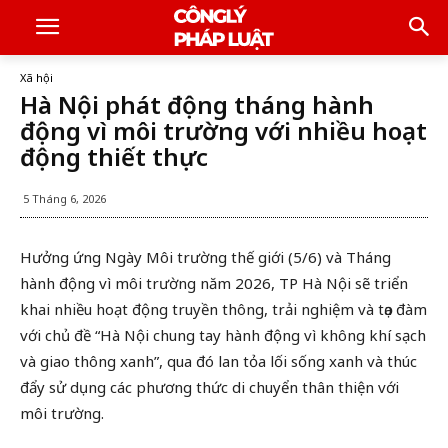
Xã hội
Hà Nội phát động tháng hành
động vì môi trường với nhiều hoạt
động thiết thực
5 Tháng 6, 2026
Hưởng ứng Ngày Môi trường thế giới (5/6) và Tháng
hành động vì môi trường năm 2026, TP Hà Nội sẽ triển
khai nhiều hoạt động truyền thông, trải nghiệm và tọa đàm
với chủ đề “Hà Nội chung tay hành động vì không khí sạch
và giao thông xanh”, qua đó lan tỏa lối sống xanh và thúc
đẩy sử dụng các phương thức di chuyển thân thiện với
môi trường.