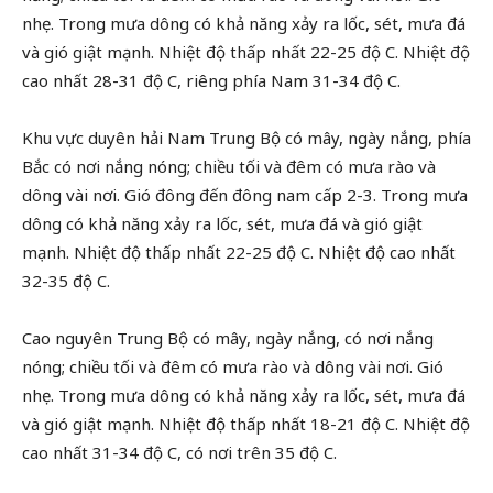
nhẹ. Trong mưa dông có khả năng xảy ra lốc, sét, mưa đá
và gió giật mạnh. Nhiệt độ thấp nhất 22-25 độ C. Nhiệt độ
cao nhất 28-31 độ C, riêng phía Nam 31-34 độ C.
Khu vực duyên hải Nam Trung Bộ có mây, ngày nắng, phía
Bắc có nơi nắng nóng; chiều tối và đêm có mưa rào và
dông vài nơi. Gió đông đến đông nam cấp 2-3. Trong mưa
dông có khả năng xảy ra lốc, sét, mưa đá và gió giật
mạnh. Nhiệt độ thấp nhất 22-25 độ C. Nhiệt độ cao nhất
32-35 độ C.
Cao nguyên Trung Bộ có mây, ngày nắng, có nơi nắng
nóng; chiều tối và đêm có mưa rào và dông vài nơi. Gió
nhẹ. Trong mưa dông có khả năng xảy ra lốc, sét, mưa đá
và gió giật mạnh. Nhiệt độ thấp nhất 18-21 độ C. Nhiệt độ
cao nhất 31-34 độ C, có nơi trên 35 độ C.