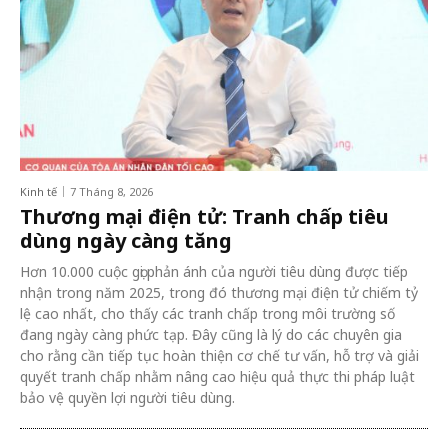
Kinh tế
7 Tháng 8, 2026
Thương mại điện tử: Tranh chấp tiêu
dùng ngày càng tăng
Hơn 10.000 cuộc gọi phản ánh của người tiêu dùng được tiếp
nhận trong năm 2025, trong đó thương mại điện tử chiếm tỷ
lệ cao nhất, cho thấy các tranh chấp trong môi trường số
đang ngày càng phức tạp. Đây cũng là lý do các chuyên gia
cho rằng cần tiếp tục hoàn thiện cơ chế tư vấn, hỗ trợ và giải
quyết tranh chấp nhằm nâng cao hiệu quả thực thi pháp luật
bảo vệ quyền lợi người tiêu dùng.