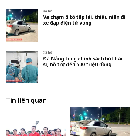
Xã hội
Va chạm ô tô tập lái, thiếu niên đi
xe đạp điện tử vong
Xã hội
Đà Nẵng tung chính sách hút bác
sĩ, hỗ trợ đến 500 triệu đồng
Tin liên quan