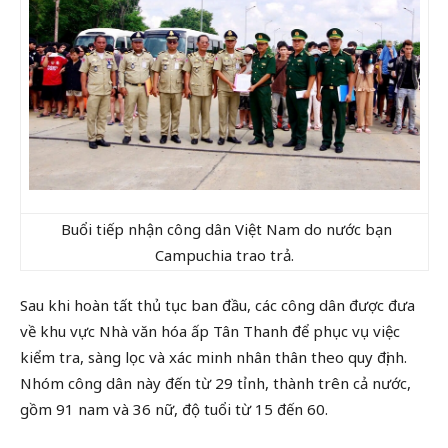
Buổi tiếp nhận công dân Việt Nam do nước bạn
Campuchia trao trả.
Sau khi hoàn tất thủ tục ban đầu, các công dân được đưa
về khu vực Nhà văn hóa ấp Tân Thanh để phục vụ việc
kiểm tra, sàng lọc và xác minh nhân thân theo quy định.
Nhóm công dân này đến từ 29 tỉnh, thành trên cả nước,
gồm 91 nam và 36 nữ, độ tuổi từ 15 đến 60.