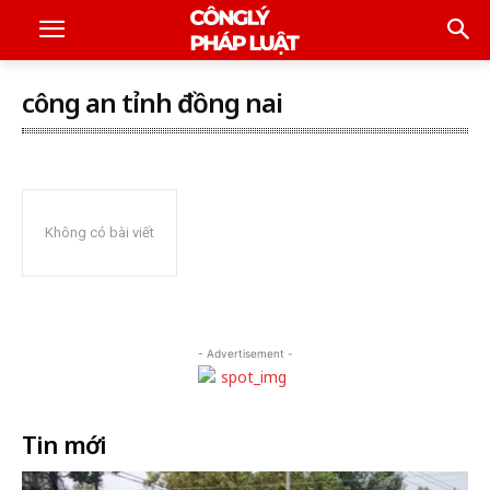
công an tỉnh đồng nai
Không có bài viết
- Advertisement -
Tin mới