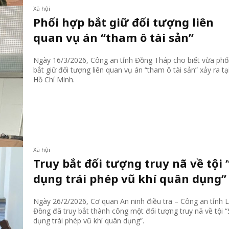
Xã hội
Phối hợp bắt giữ đối tượng liên
quan vụ án “tham ô tài sản”
Ngày 16/3/2026, Công an tỉnh Đồng Tháp cho biết vừa phố
bắt giữ đối tượng liên quan vụ án “tham ô tài sản” xảy ra tạ
Hồ Chí Minh.
Xã hội
Truy bắt đối tượng truy nã về tội 
dụng trái phép vũ khí quân dụng”
Ngày 26/2/2026, Cơ quan An ninh điều tra – Công an tỉnh
Đồng đã truy bắt thành công một đối tượng truy nã về tội 
dụng trái phép vũ khí quân dụng”.