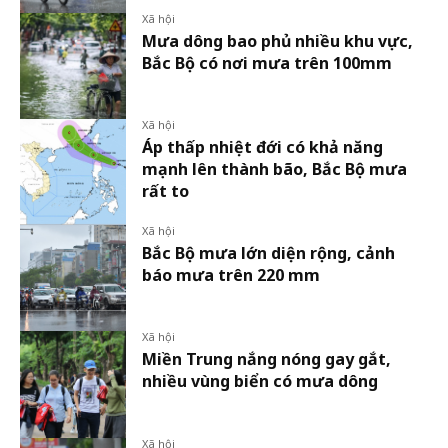
Xã hội
Mưa dông bao phủ nhiều khu vực,
Bắc Bộ có nơi mưa trên 100mm
Xã hội
Áp thấp nhiệt đới có khả năng
mạnh lên thành bão, Bắc Bộ mưa
rất to
Xã hội
Bắc Bộ mưa lớn diện rộng, cảnh
báo mưa trên 220 mm
Xã hội
Miền Trung nắng nóng gay gắt,
nhiều vùng biển có mưa dông
Xã hội