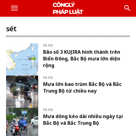
sét
Xã hội
Bão số 3 KUJIRA hình thành trên
Biển Đông, Bắc Bộ mưa lớn diện
rộng
Xã hội
Mưa lớn bao trùm Bắc Bộ và Bắc
Trung Bộ từ chiều nay
Xã hội
Mưa dông kéo dài nhiều ngày tại
Bắc Bộ và Bắc Trung Bộ