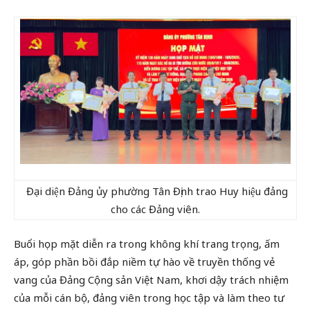
Đại diện Đảng ủy phường Tân Định trao Huy hiệu đảng
cho các Đảng viên.
Buổi họp mặt diễn ra trong không khí trang trọng, ấm
áp, góp phần bồi đắp niềm tự hào về truyền thống vẻ
vang của Đảng Cộng sản Việt Nam, khơi dậy trách nhiệm
của mỗi cán bộ, đảng viên trong học tập và làm theo tư