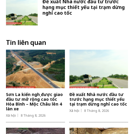
Đề xuất Nhà nước đầu tư trước
hạng mục thiết yếu tại trạm dừng
nghỉ cao tốc
Tin liên quan
Sơn La kiến nghị được giao
Đề xuất Nhà nước đầu tư
đầu tư mở rộng cao tốc
trước hạng mục thiết yếu
Hòa Bình – Mộc Châu lên 4
tại trạm dừng nghỉ cao tốc
làn xe
Xã hội
8 Tháng 8, 2026
Xã hội
8 Tháng 8, 2026