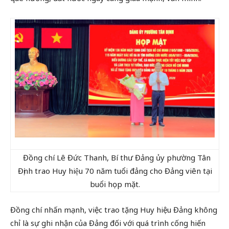
Đồng chí Lê Đức Thanh, Bí thư Đảng ủy phường Tân
Định trao Huy hiệu 70 năm tuổi đảng cho Đảng viên tại
buổi họp mặt.
Đồng chí nhấn mạnh, việc trao tặng Huy hiệu Đảng không
chỉ là sự ghi nhận của Đảng đối với quá trình cống hiến