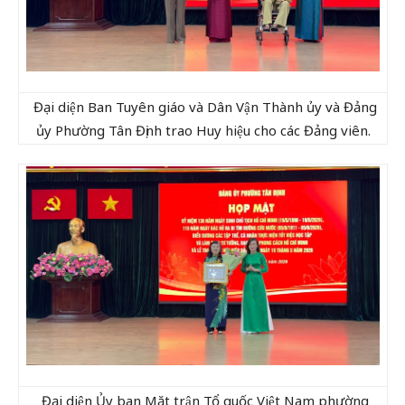
Đại diện Ban Tuyên giáo và Dân Vận Thành ủy và Đảng
ủy Phường Tân Định trao Huy hiệu cho các Đảng viên.
Đại diện Ủy ban Mặt trận Tổ quốc Việt Nam phường